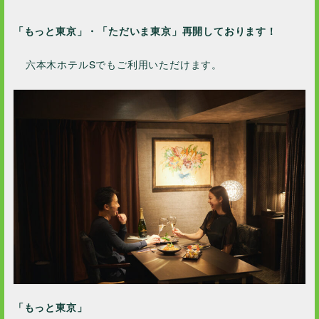
2023 / 12
「もっと東京」・「ただいま東京」再開しております！
2023 / 10
2023 / 9
六本木ホテルSでもご利用いただけます。
2023 / 8
2023 / 7
2023 / 6
2023 / 5
2023 / 4
2023 / 3
2023 / 1
2022 / 12
2022 / 11
2022 / 10
2022 / 9
2022 / 8
「
もっと東京
」