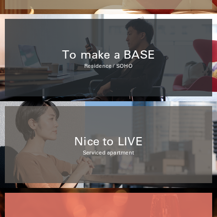
To make a BASE
Residence / SOHO
Nice to LIVE
Serviced apartment