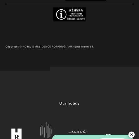
Copyright © HOTEL & RESIDENCE ROPPONGI. All rights reserved.
Our hotels