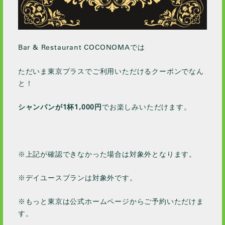
Bar & Restaurant COCONOMAでは
ただいま東京プラスでご利用いただけるクーポンでなん
と！
シャンパンが1杯1,000円
でお楽しみいただけます。
※上記が確認できなかった場合は対象外となります。
※デイユースプランは対象外です。
※もっと東京は公式ホームページからご予約いただけま
す。