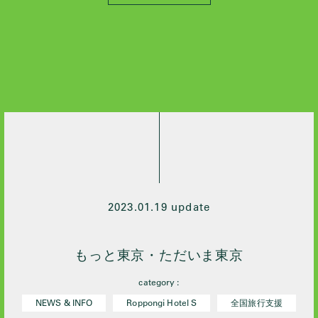
All
2026 / 4
2026 / 3
2026 / 2
2026 / 1
2025 / 10
2024 / 12
2024 / 10
2024 / 9
2024 / 7
2023.01.19 update
2024 / 5
2024 / 4
もっと東京・ただいま東京
2024 / 3
category :
2024 / 2
NEWS & INFO
Roppongi Hotel S
全国旅行支援
2024 / 1