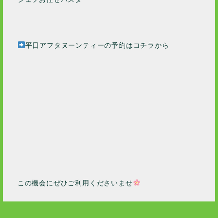
平日アフタヌーンティーの予約はコチラから
この機会にぜひご利用くださいませ