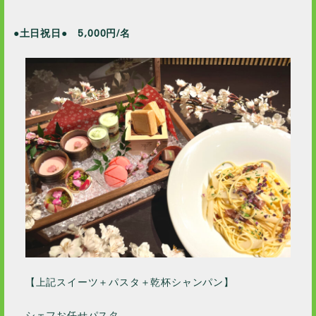
●土日祝日● 5,000円/名
【上記スイーツ＋パスタ＋乾杯シャンパン】
シェフお任せパスタ