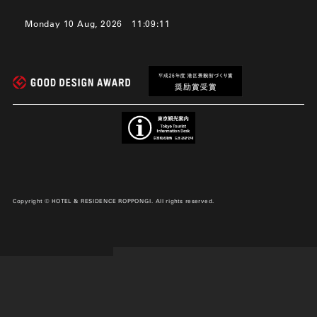
Monday 10 Aug, 2026
11:09:12
Copyright © HOTEL & RESIDENCE ROPPONGI. All rights reserved.