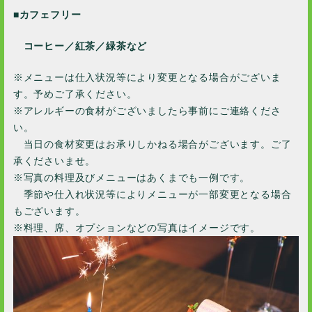
■カフェフリー
コーヒー／紅茶／緑茶など
※メニューは仕入状況等により変更となる場合がございま
す。予めご了承ください。
※アレルギーの食材がございましたら事前にご連絡くださ
い。
当日の食材変更はお承りしかねる場合がございます。ご了
承くださいませ。
※写真の料理及びメニューはあくまでも一例です。
季節や仕入れ状況等によりメニューが一部変更となる場合
もございます。
※料理、席、オプションなどの写真はイメージです。