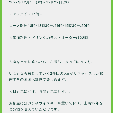
2022年12月1日(木)～12月22日(木)
チェックイン15時～
コース開始18時/18時30分/19時/19時30分/20時
※追加料理・ドリンクのラストオーダーは22時
夕食を早めに食べたら、お風呂に入ってゆっくり。
いつもなら移動していく2件目のbarがリラックスした状
態でそのままお部屋で楽しめます。
人目も気にせず、時間も気にせず…。
お部屋にはジンやウイスキーを置いており、山崎12年な
ど銘酒を嗜んでいただけます。