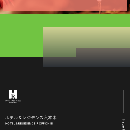
ホテル＆レジデンス六本木
Page top
HOTEL&RESIDENCE ROPPONGI