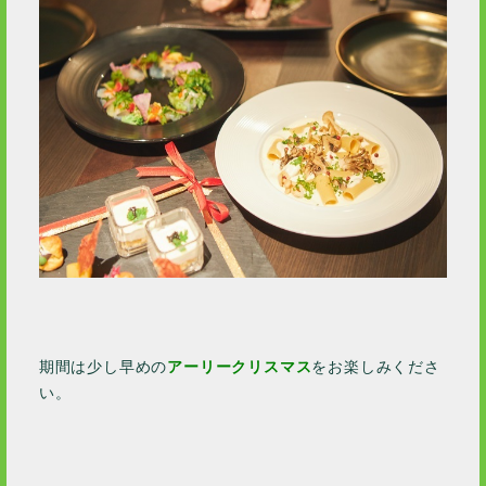
期間は少し早めの
アーリークリスマス
をお楽しみくださ
い。