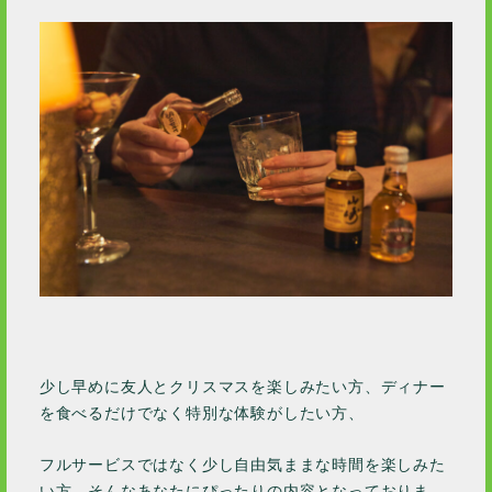
少し早めに友人とクリスマスを楽しみたい方、ディナー
を食べるだけでなく特別な体験がしたい方、
フルサービスではなく少し自由気ままな時間を楽しみた
い方、そんなあなたにぴったりの内容となっておりま