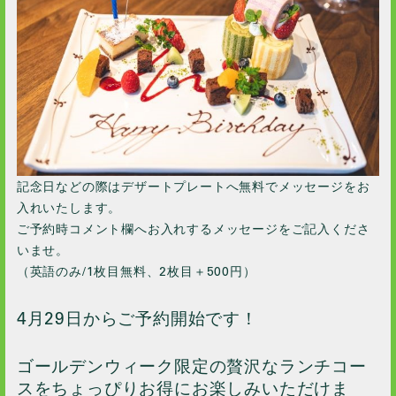
記念日などの際はデザートプレートへ無料でメッセージをお
入れいたします。
ご予約時コメント欄へお入れするメッセージをご記入くださ
いませ。
（英語のみ/1枚目無料、2枚目＋500円）
4月29日からご予約開始です！
ゴールデンウィーク限定の贅沢なランチコー
スをちょっぴりお得にお楽しみいただけま