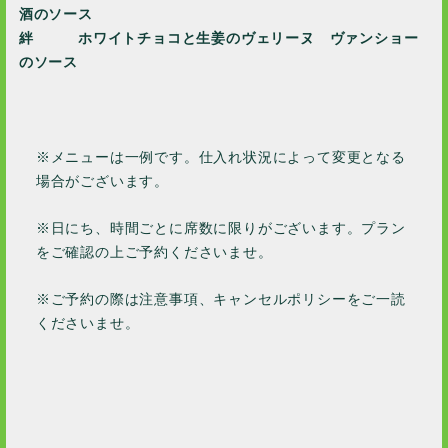
酒のソース
絆 ホワイトチョコと生姜のヴェリーヌ ヴァンショー
のソース
※メニューは一例です。仕入れ状況によって変更となる
場合がございます。
※日にち、時間ごとに席数に限りがございます。プラン
をご確認の上ご予約くださいませ。
※ご予約の際は注意事項、キャンセルポリシーをご一読
くださいませ。