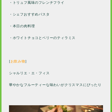
・トリュフ風味のフレンチフライ
・シェフおすすめパスタ
・本日の肉料理
・ホワイトチョコとベリーのティラミス
[
お飲み物
]
シャルリエ・エ・フィス
華やかなフルーティーな味わいがクリスマスにぴったり