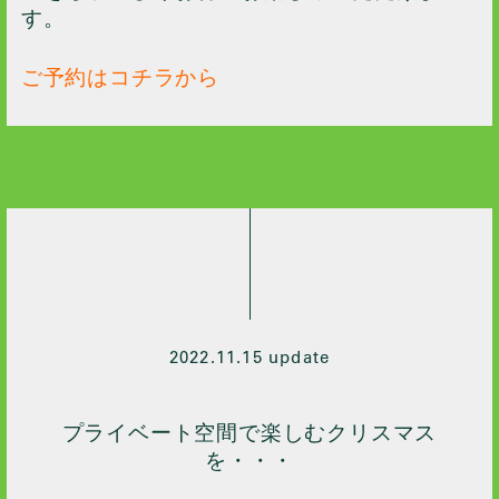
す。
ご予約はコチラから
2022.11.15 update
プライベート空間で楽しむクリスマス
を・・・