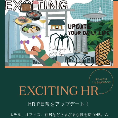
HRで日常をアップデート！
ホテル、オフィス、住居など
さまざまな顔を持つHR。
六