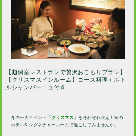
【超個室レストランで贅沢おこもりプラン】
【クリスマスインルーム】コース料理＋ボト
ルシャンパーニュ付き
冬の一大イベント「
クリスマス
」をそれぞれ限定１室の
ホテルS シグネチャールームで過ごしてみませんか。