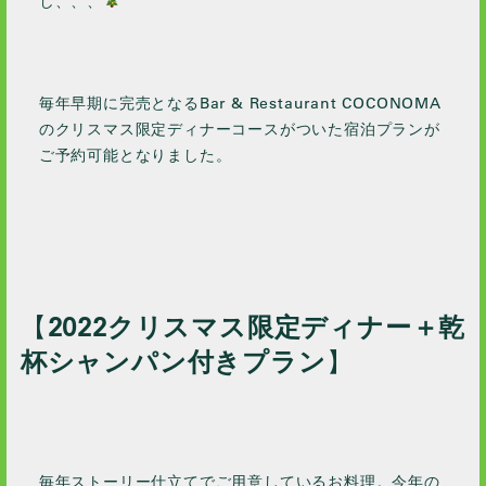
し、、、
毎年早期に完売となるBar & Restaurant COCONOMA
のクリスマス限定ディナーコースがついた宿泊プランが
ご予約可能となりました。
【
2022クリスマス限定ディナー＋乾
杯シャンパン付きプラン
】
毎年ストーリー仕立てでご用意しているお料理。今年の