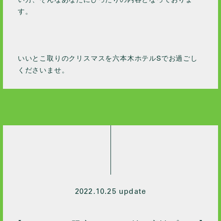
す。
いいとこ取りのクリスマスを六本木ホテルSでお過ごし
くださいませ。
2022.10.25 update