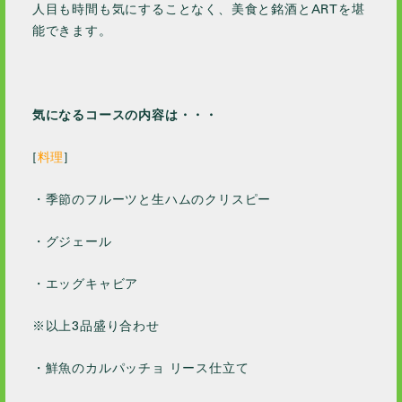
人目も時間も気にすることなく、美食と銘酒とARTを堪
能できます。
気になるコースの内容は・・・
[
料理
]
・季節のフルーツと生ハムのクリスピー
・グジェール
・エッグキャビア
※以上3品盛り合わせ
・鮮魚のカルパッチョ リース仕立て