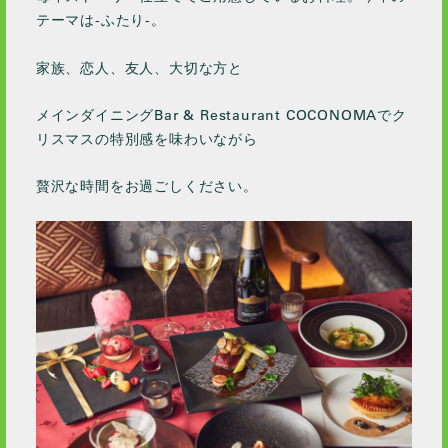
テーマは-ふたり-。
家族、恋人、友人、大切な方と
メインダイニングBar & Restaurant COCONOMAでク
リスマスの特別感を味わいながら
贅沢な時間をお過ごしください。