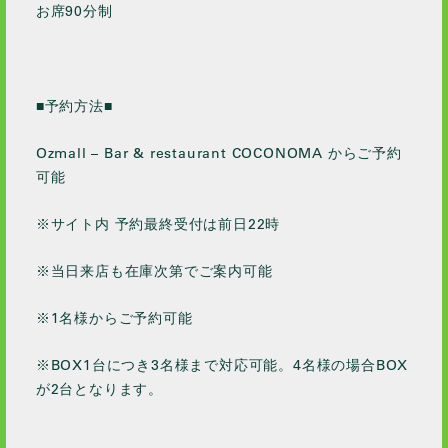
お席90分制
■予約方法■
Ozmall – Bar & restaurant COCONOMA からご予約
可能
※サイト内 予約最終受付は前日22時
※当日来店も在庫次第でご案内可能
※1名様からご予約可能
※BOX1台につき3名様まで対応可能。4名様の場合BOX
が2台となります。