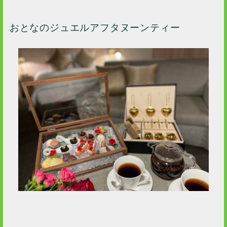
おとなのジュエルアフタヌーンティー