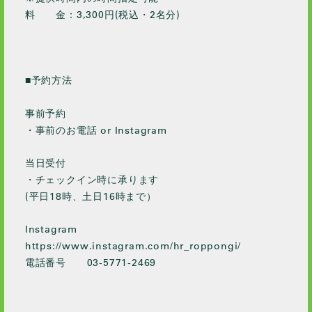
料 金：3,300円(税込・2名分)
■予約方法
事前予約
・事前のお電話 or Instagram
当日受付
・チェックイン時に承ります
(平日18時、土日16時まで）
Instagram
https://www.instagram.com/hr_roppongi/
電話番号 03-5771-2469