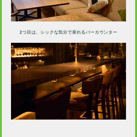
2つ目は、シックな気分で座れるバーカウンター