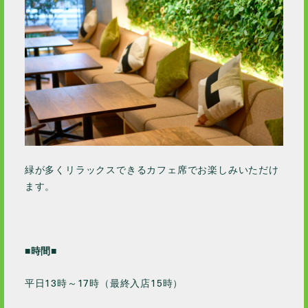
緑が多くリラックスできるカフェ席でお楽しみいただけ
ます。
■時間■
平日13時～17時（最終入店15時）