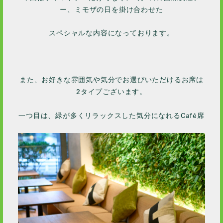
ー、ミモザの日を掛け合わせた
スペシャルな内容になっております。
また、お好きな雰囲気や気分でお選びいただけるお席は
2タイプございます。
一つ目は、緑が多くリラックスした気分になれるCafé席