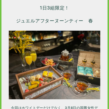
1日3組限定！
ジュエルアフターヌーンティー 春
今回はホワイトデーだけでなく、3月8日の国際女性デ