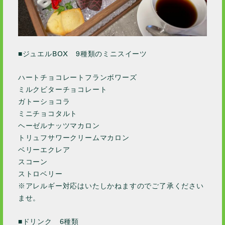
■ジュエルBOX 9種類のミニスイーツ
ハートチョコレートフランボワーズ
ミルクビターチョコレート
ガトーショコラ
ミニチョコタルト
ヘーゼルナッツマカロン
トリュフサワークリームマカロン
ベリーエクレア
スコーン
ストロベリー
※アレルギー対応はいたしかねますのでご了承ください
ませ。
■ドリンク 6種類