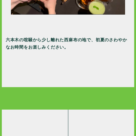
六本木の喧騒から少し離れた西麻布の地で、初夏のさわやか
なお時間をお楽しみください。