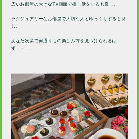
広いお部屋の大きなTV画面で推し活をするも良し、
ラグジュアリーなお部屋で大切な人とゆっくりするも良
し、
あなた次第で何通りもの楽しみ方を見つけられるは
ず・・・。