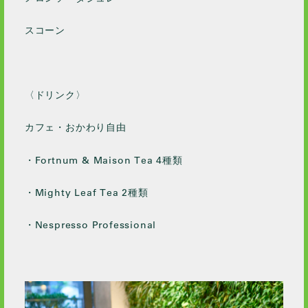
スコーン
〈ドリンク〉
カフェ・おかわり自由
・Fortnum & Maison Tea 4種類
・Mighty Leaf Tea 2種類
・Nespresso Professional