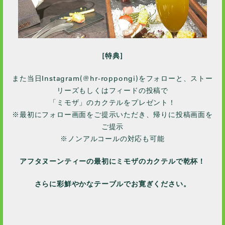
[特典]
また当日Instagram(@hr-roppongi)をフォローと、ストー
リーズもしくはフィードの投稿で
「ミモザ」のカクテルをプレゼント！
※最初にフォロー画面をご提示いただき、帰りに投稿画面を
ご提示
※ノンアルコールの対応も可能
アフタヌーンティーの最初にミモザのカクテルで乾杯！
さらに彩鮮やかなテーブルでお寛ぎください。