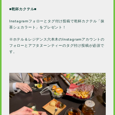
■乾杯カクテル■
Instagramフォローとタグ付け投稿で乾杯カクテル「抹
茶シェカラート」をプレゼント！
※ホテル＆レジデンス六本木のInstagramアカウントの
フォローとアフタヌーンティーのタグ付け投稿が必須で
す。