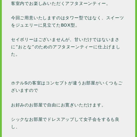
客室内でお楽しみいただくアフタヌーンティー。
今回ご用意いたしますのはタワー型ではなく、スイーツ
をジュエリーに見立てたBOX型。
セイボリーはございませんが、甘いだけではないまさ
に“おとな”のためのアフタヌーンティーに仕上げまし
た。
ホテルSの客室はコンセプトが違うお部屋がいくつもご
ざいますので
お好みのお部屋で自由にお寛ぎいただけます。
シックなお部屋でドレスアップして女子会をするも良
し、