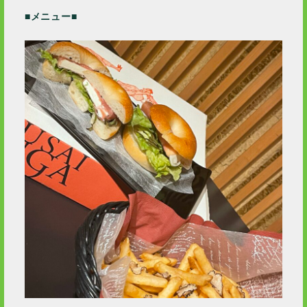
2020 / 12
■メニュー■
2020 / 11
2020 / 10
2020 / 9
2020 / 8
2020 / 5
2020 / 4
2020 / 3
2020 / 2
2020 / 1
2019 / 12
2019 / 10
2019 / 9
2019 / 5
2019 / 2
2019 / 1