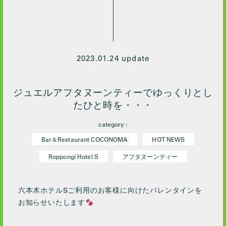
2023.01.24 update
ジュエルアフタヌーンティーでゆっくりとし
たひと時を・・・
category :
Bar＆Restaurant COCONOMA
HOT NEWS
Roppongi Hotel S
アフタヌーンティー
六本木ホテルSご利用のお客様に向けたバレンタインを
お知らせいたします