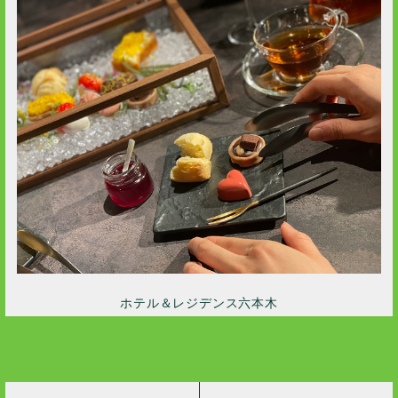
ホテル＆レジデンス六本木