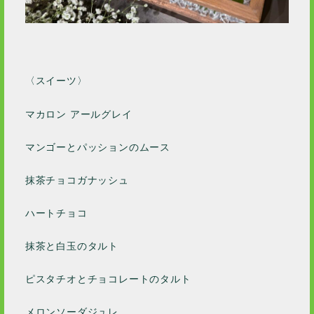
〈スイーツ〉
マカロン アールグレイ
マンゴーとパッションのムース
抹茶チョコガナッシュ
ハートチョコ
抹茶と白玉のタルト
ピスタチオとチョコレートのタルト
メロンソーダジュレ