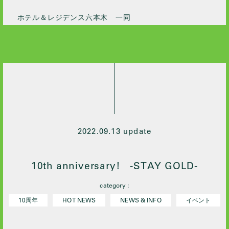
ホテル＆レジデンス六本木 一同
2022.09.13 update
10th anniversary! -STAY GOLD-
category :
10周年
HOT NEWS
NEWS & INFO
イベント