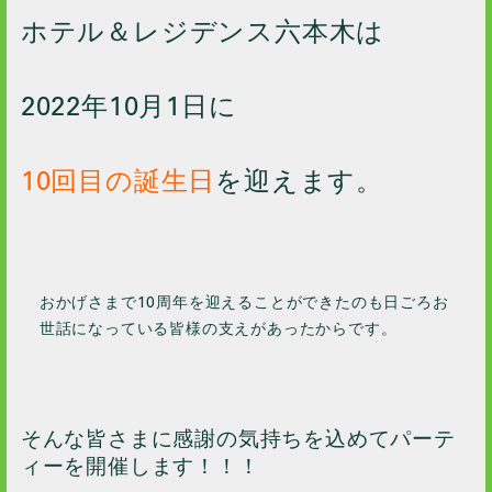
ホテル＆レジデンス六本木は
2022年10月1日に
10回目の誕生日
を迎えます。
おかげさまで10周年を迎えることができたのも日ごろお
世話になっている皆様の支えがあったからです。
そんな皆さまに感謝の気持ちを込めてパーテ
ィーを開催します！！！