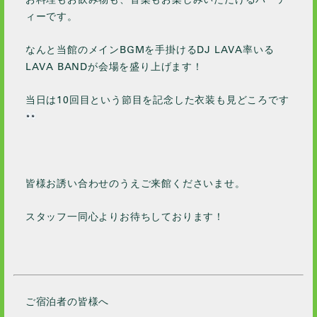
ィーです。
なんと当館のメインBGMを手掛けるDJ LAVA率いる
LAVA BANDが会場を盛り上げます！
当日は10回目という節目を記念した衣装も見どころです
皆様お誘い合わせのうえご来館くださいませ。
スタッフ一同心よりお待ちしております！
ご宿泊者の皆様へ