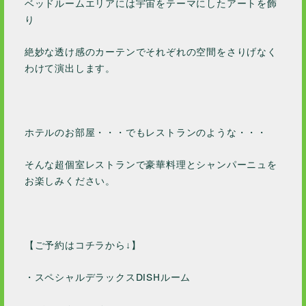
ベッドルームエリアには宇宙をテーマにしたアートを飾
り
絶妙な透け感のカーテンでそれぞれの空間をさりげなく
わけて演出します。
ホテルのお部屋・・・でもレストランのような・・・
そんな超個室レストランで豪華料理とシャンパーニュを
お楽しみください。
【ご予約はコチラから↓】
・スペシャルデラックスDISHルーム