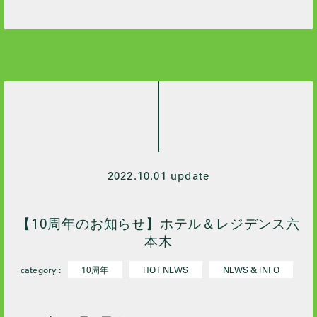
2022.10.01 update
【10周年のお知らせ】ホテル＆レジデンス六
本木
category :
10周年
HOT NEWS
NEWS & INFO