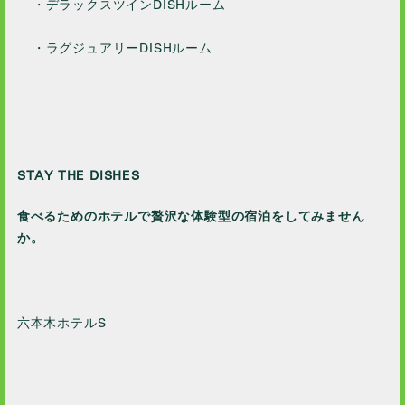
・デラックスツインDISHルーム
・ラグジュアリーDISHルーム
STAY THE DISHES
食べるためのホテルで贅沢な体験型の宿泊をしてみません
か。
六本木ホテルS