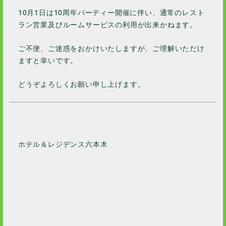
10月1日は10周年パーティー開催に伴い、通常のレスト
ラン営業及びルームサービスの利用が出来かねます。
ご不便、ご迷惑をおかけいたしますが、ご理解いただけ
ますと幸いです。
どうぞよろしくお願い申し上げます。
ホテル＆レジデンス六本木