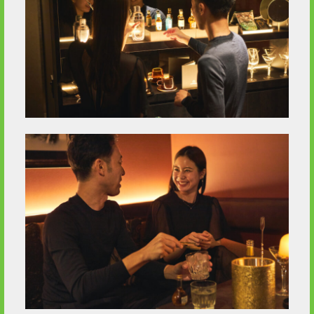
2020 / 12
2020 / 11
2020 / 10
2020 / 9
2020 / 8
2020 / 5
2020 / 4
2020 / 3
2020 / 2
2020 / 1
2019 / 12
2019 / 10
2019 / 9
2019 / 5
2019 / 2
2019 / 1