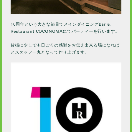
10周年という大きな節目でメインダイニングBar &
Restaurant COCONOMAにてパーティーを行います。
皆様に少しでも日ごろの感謝をお伝え出来る場になれば
とスタッフ一丸となって作り上げます。