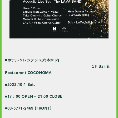
■ホテル＆レジデンス六本木 内
１F Bar &
Restaurant COCONOMA
■2022.10.1 Sat.
■17：00 OPEN – 21:00 CLOSE
■03-5771-2469 (FRONT)