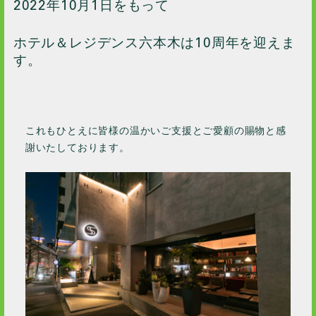
2022年10月1日をもって
ホテル＆レジデンス六本木は10周年を迎えま
す。
これもひとえに皆様の温かいご支援とご愛顧の賜物と感
謝いたしております。