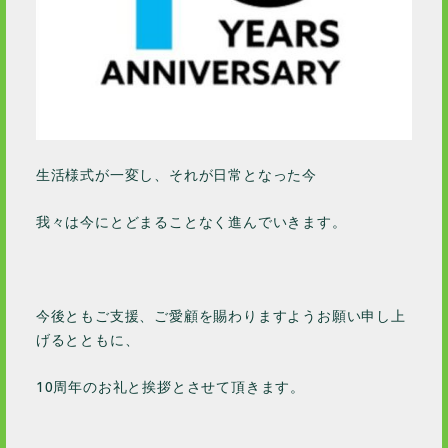
生活様式が一変し、それが日常となった今
我々は今にとどまることなく進んでいきます。
今後ともご支援、ご愛顧を賜わりますようお願い申し上
げるとともに、
10周年のお礼と挨拶とさせて頂きます。