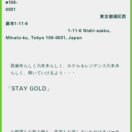
■106-
0031
東京都港区西
麻布1-11-6
1-11-6 Nishi-azabu,
Minato-ku, Tokyo 106-0031, Japan
西麻布らしく六本木らしく、ホテル＆レジデンス六本木
らしく、輝いていけるよう・・・
「STAY GOLD」
お料理もお飲み物も、音楽もお楽しみいただけるパーテ