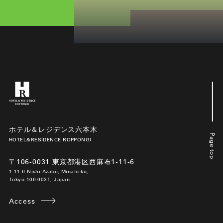
ホテル＆レジデンス六本木
Page top
HOTEL&RESIDENCE ROPPONGI
〒106-0031 東京都港区西麻布1-11-6
1-11-6 Nishi-Azabu, Minato-ku,
Tokyo 106-0031, Japan
Access