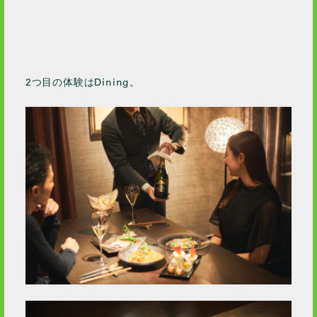
2つ目の体験はDining。