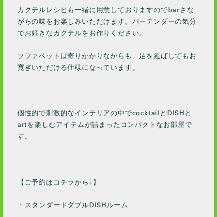
カクテルレシピも一緒に用意しておりますのでbarさな
がらの味をお楽しみいただけます。バーテンダーの気分
でお好きなカクテルをお作りください。
ソファベットは寄りかかりながらも、足を延ばしてもお
寛ぎいただける仕様になっています。
個性的で刺激的なインテリアの中でcocktailとDISHと
artを楽しむアイテムが詰まったコンパクトなお部屋で
す。
【ご予約はコチラから↓】
・スタンダードダブルDISHルーム