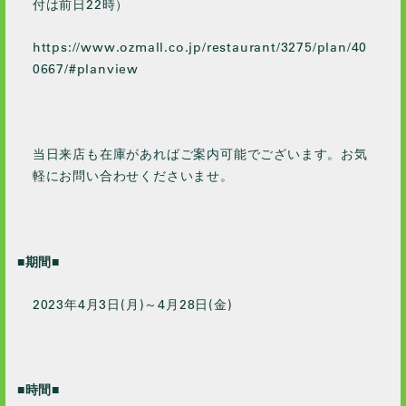
付は前日22時）
https://www.ozmall.co.jp/restaurant/3275/plan/40
0667/#planview
当日来店も在庫があればご案内可能でございます。お気
軽にお問い合わせくださいませ。
■期間■
2023年4月3日(月)～4月28日(金)
■時間■