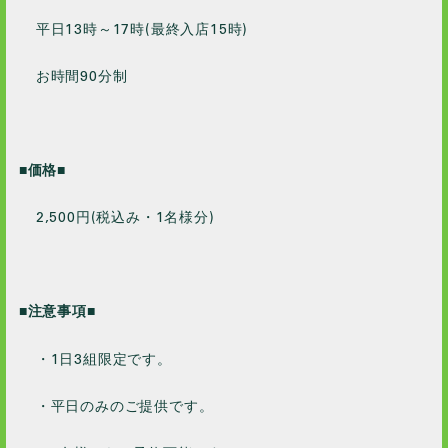
平日13時～17時(最終入店15時)
お時間90分制
■価格■
2,500円(税込み・1名様分)
■注意事項■
・1日3組限定です。
・平日のみのご提供です。