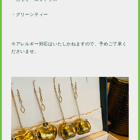
・グリーンティー
※アレルギー対応はいたしかねますので、予めご了承く
ださいませ。