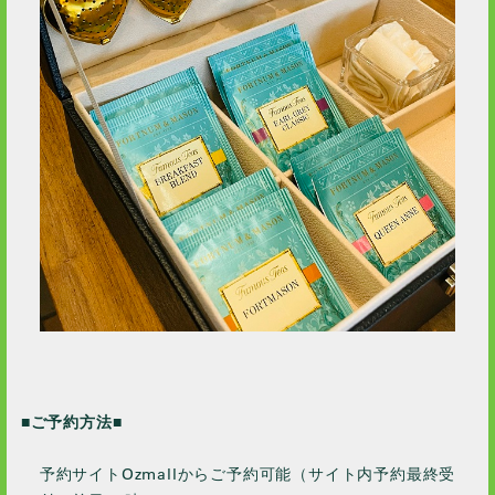
■ご予約方法■
予約サイトOzmallからご予約可能（サイト内予約最終受