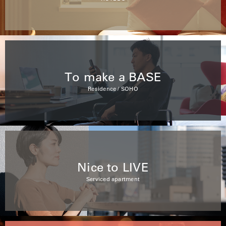
To make a BASE
Residence / SOHO
Nice to LIVE
Serviced apartment