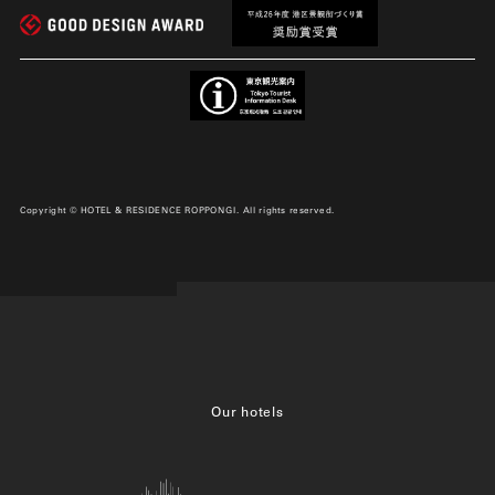
Copyright © HOTEL & RESIDENCE ROPPONGI. All rights reserved.
Our hotels