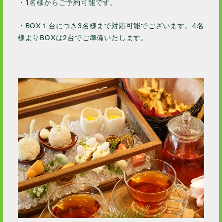
・1名様からご予約可能です。
・BOX１台につき3名様まで対応可能でございます。4名
様よりBOXは2台でご準備いたします。