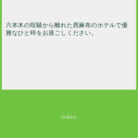
六本木の喧騒から離れた西麻布のホテルで優
雅なひと時をお過ごしください。
index