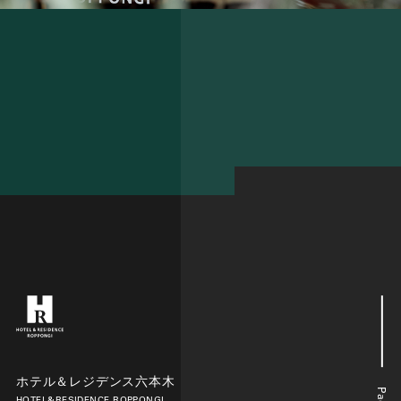
ホテル＆レジデンス六本木
HOTEL&RESIDENCE ROPPONGI