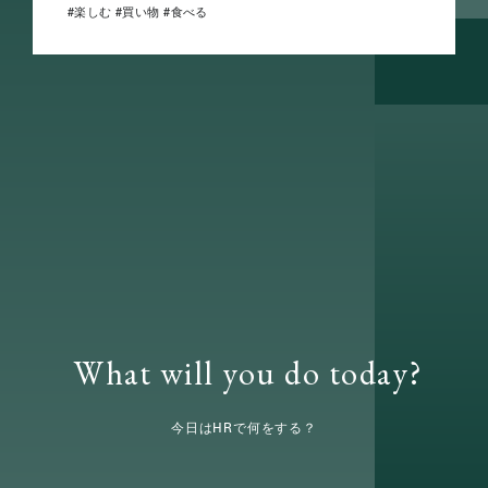
楽しむ
買い物
食べる
What will you do today?
今日はHRで何をする？