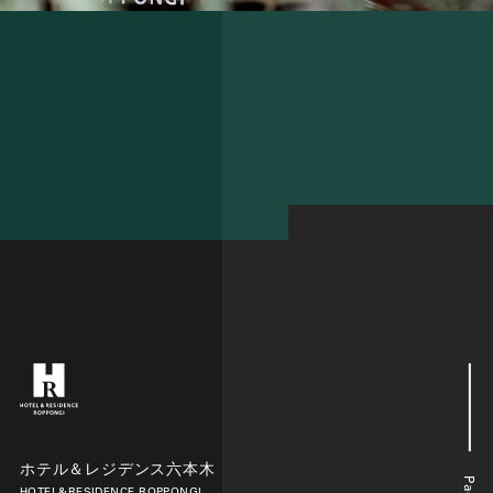
ホテル＆レジデンス六本木
HOTEL&RESIDENCE ROPPONGI