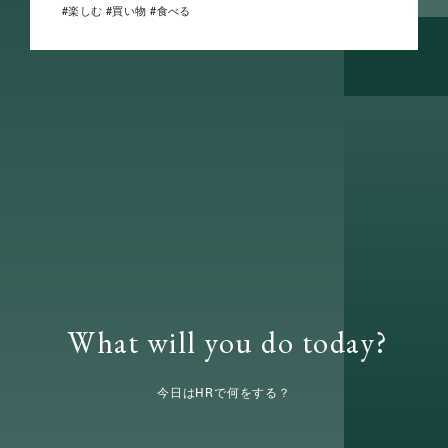
楽しむ
買い物
食べる
What will you do today?
今日はHRで何をする？