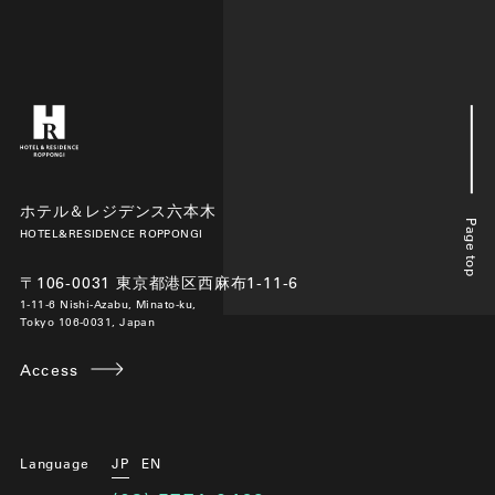
ホテル＆レジデンス六本木
Page top
HOTEL&RESIDENCE ROPPONGI
〒106-0031 東京都港区西麻布1-11-6
1-11-6 Nishi-Azabu, Minato-ku,
Tokyo 106-0031, Japan
Access
Language
JP
EN