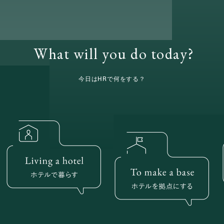
What will you do today?
今日はHRで何をする？