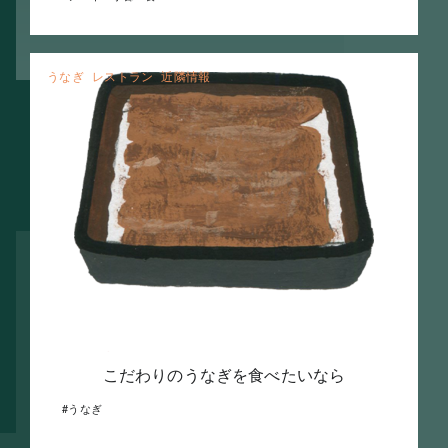
うなぎ
レストラン
近隣情報
こだわりのうなぎを食べたいなら
うなぎ