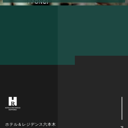
ホテル＆レジデンス六本木