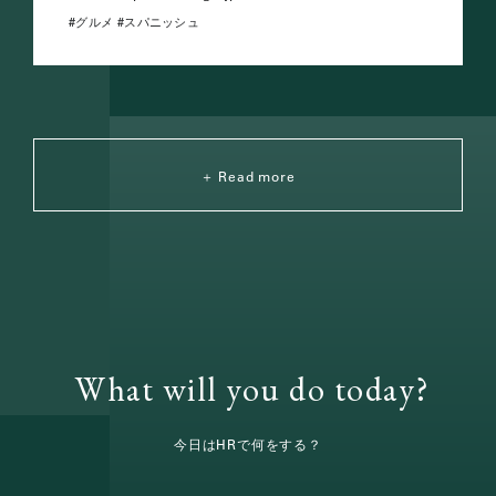
グルメ
スパニッシュ
Read more
What will you do today?
今日はHRで何をする？