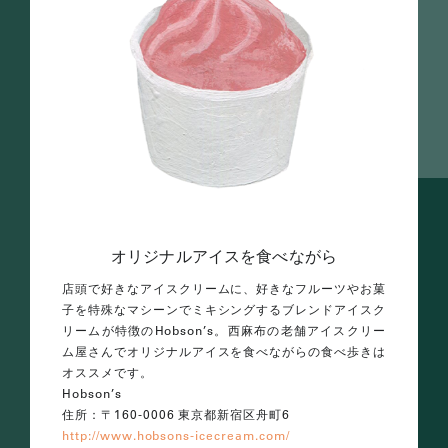
オリジナルアイスを食べながら
店頭で好きなアイスクリームに、好きなフルーツやお菓
子を特殊なマシーンでミキシングするブレンドアイスク
リームが特徴のHobson’s。西麻布の老舗アイスクリー
ム屋さんでオリジナルアイスを食べながらの食べ歩きは
オススメです。
Hobson’s
住所：〒160-0006 東京都新宿区舟町6
http://www.hobsons-icecream.com/