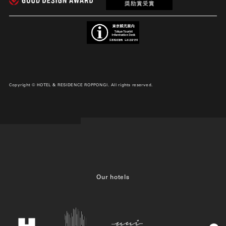
Copyright © HOTEL & RESIDENCE ROPPONGI. All rights reserved.
Our hotels