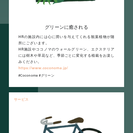
グリーンに癒される
HRの施設内には心に潤いを与えてくれる観葉植物が随
所にございます。
HR施設やココノマのウォールグリーン、エクステリア
には樹木や草花など、季節ごとに変化する植栽をお楽し
みください。
https://www.coconoma.jp/
Coconoma
グリーン
サービス