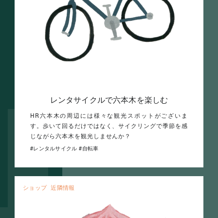
レンタサイクルで六本木を楽しむ
HR六本木の周辺には様々な観光スポットがございま
す。歩いて回るだけではなく、サイクリングで季節を感
じながら六本木を観光しませんか？
レンタルサイクル
自転車
ショップ
近隣情報