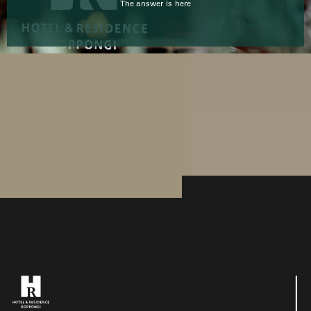
The answer is here