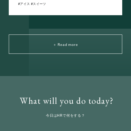
アイス
スイーツ
Read more
What will you do today?
今日はHRで何をする？